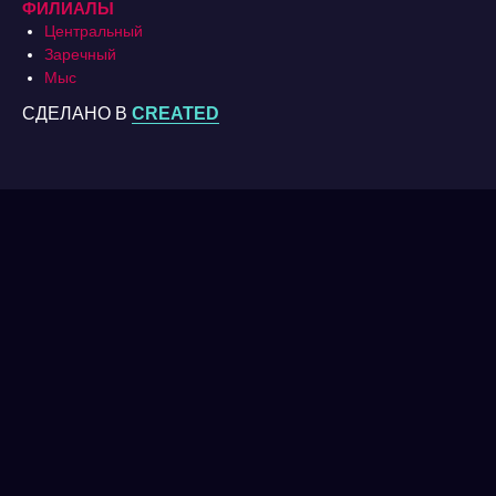
ФИЛИАЛЫ
Центральный
Заречный
Мыс
СДЕЛАНО В
CREATED