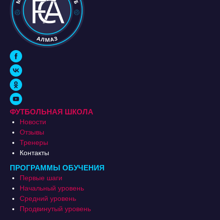
ФУТБОЛЬНАЯ ШКОЛА
Новости
Отзывы
Тренеры
Контакты
ПРОГРАММЫ ОБУЧЕНИЯ
Первые шаги
Начальный уровень
Средний уровень
Продвинутый уровень