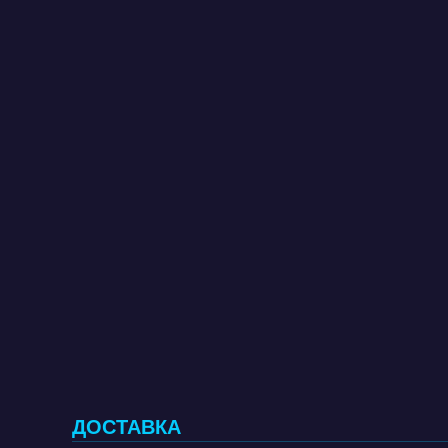
ДОСТАВКА