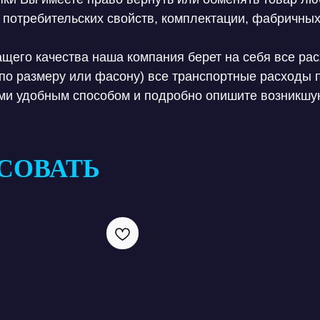
 потребительских свойств, комплектации, фабричных
щего качества наша компания берет на себя все рас
по размеру или фасону) все транспортные расходы
ами удобным способом и подробно опишите возникшу
СОВАТЬ