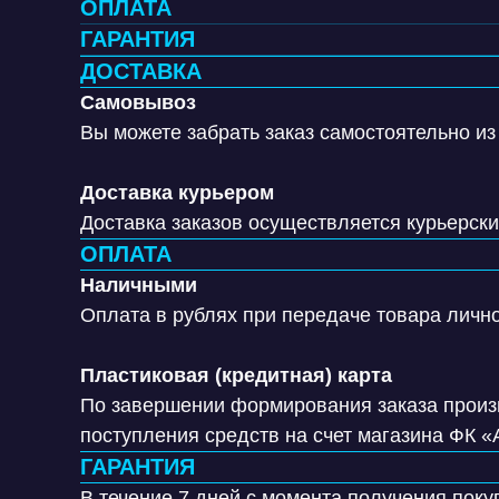
ОПЛАТА
ГАРАНТИЯ
ДОСТАВКА
Самовывоз
Вы можете забрать заказ самостоятельно из
Доставка курьером
Доставка заказов осуществляется курьерск
ОПЛАТА
Наличными
Оплата в рублях при передаче товара лично
Пластиковая (кредитная) карта
По завершении формирования заказа произв
поступления средств на счет магазина ФК «
ГАРАНТИЯ
В течение 7 дней с момента получения поку