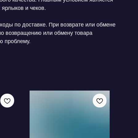
 ярлыков и чеков.
ходы по доставке. При возврате или обмене
 по возвращению или обмену товара
ю проблему.