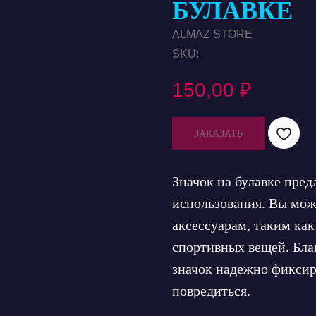
БУЛАВКЕ
ALMAZ STORE
SKU:
150,00
₽
ЗАКАЗАТЬ
Значок на булавке пред
использования. Вы мож
аксессуарам, таким как
спортивных вещей. Бла
значок надежно фиксиру
повредиться.