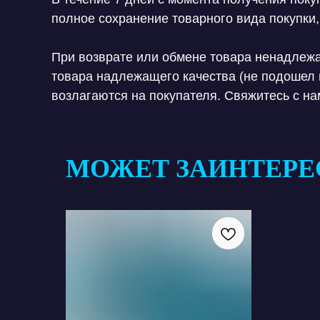
полное сохранение товарного вида покупки,
При возврате или обмене товара ненадлежа
товара надлежащего качества (не подошел 
возлагаются на покупателя. Свяжитесь с н
МОЖЕТ ЗАИНТЕРЕ