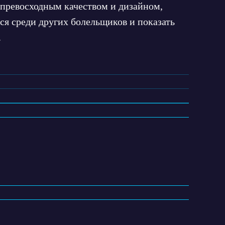
 превосходным качеством и дизайном,
ся среди других болельщиков и показать
.