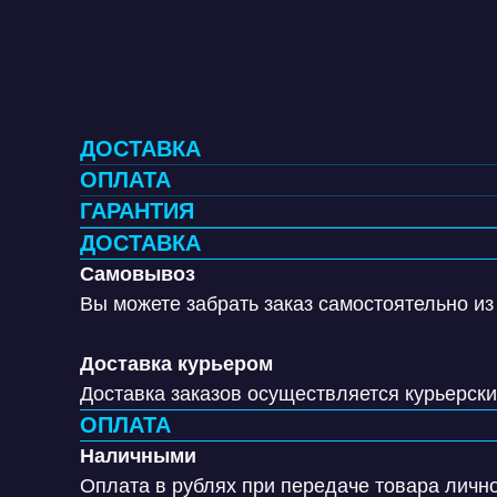
ДОСТАВКА
ОПЛАТА
ГАРАНТИЯ
ДОСТАВКА
Самовывоз
Вы можете забрать заказ самостоятельно из
Доставка курьером
Доставка заказов осуществляется курьерск
ОПЛАТА
Наличными
Оплата в рублях при передаче товара лично