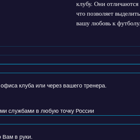
клубу. Они отличаются
что позволяет выделить
вашу любовь к футболу
 офиса клуба или через вашего тренера.
ими службами в любую точку России
 Вам в руки.