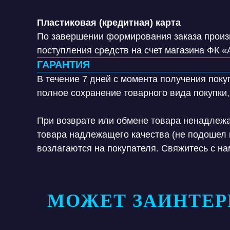
Пластиковая (кредитная) карта
По завершении формирования заказа произв
поступления средств на счет магазина ФК «
ГАРАНТИЯ
В течение 7 дней с момента получения поку
полное сохранение товарного вида покупки,
При возврате или обмене товара ненадлежа
товара надлежащего качества (не подошел 
возлагаются на покупателя. Свяжитесь с н
МОЖЕТ ЗАИНТЕР