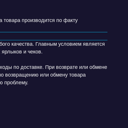
а товара производится по факту
юбого качества. Главным условием является
 ярлыков и чеков.
ходы по доставке. При возврате или обмене
 по возвращению или обмену товара
ю проблему.