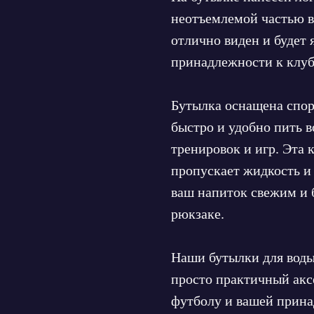
неотъемлемой частью в
отлично виден и будет
принадлежности к клуб
Бутылка оснащена спор
быстро и удобно пить в
тренировок и игр. Эта 
пропускает жидкость и 
ваш напиток свежим и б
рюкзаке.
Наши бутылки для воды 
просто практичный акс
футболу и вашей прина