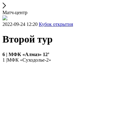
Матч-центр
2022-09-24 12:20
Кубок открытия
Второй тур
6 | МФК «Алмаз» 12’
1 |МФК «Суходолье-2»