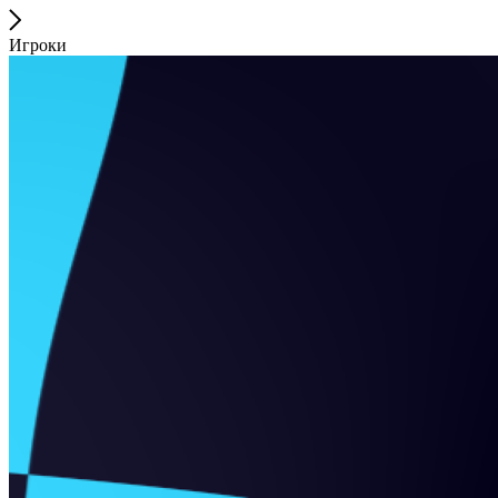
Игроки