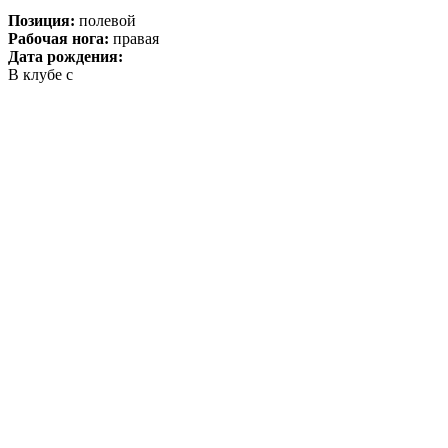
Позиция:
полевой
Рабочая нога:
правая
Дата рождения:
В клубе с